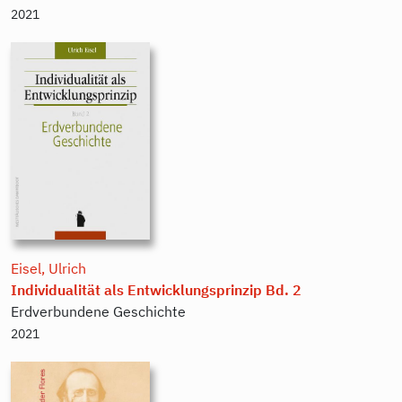
2021
Eisel, Ulrich
Individualität als Entwicklungsprinzip Bd. 2
Erdverbundene Geschichte
2021