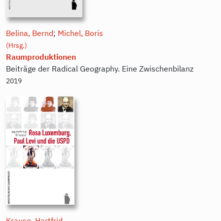
Belina, Bernd
;
Michel, Boris
(Hrsg.)
Raumproduktionen
Beiträge der Radical Geography. Eine Zwischenbilanz
2019
Krause, Hartfrid