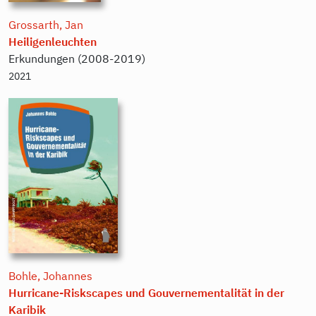
Grossarth, Jan
Heiligenleuchten
Erkundungen (2008-2019)
2021
Bohle, Johannes
Hurricane-Riskscapes und Gouvernementalität in der
Karibik