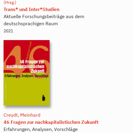
(Hrsg.)
Trans* und Inter*Studien
Aktuelle Forschungsbeiträge aus dem
deutschsprachigen Raum
2021
Creydt, Meinhard
46 Fragen zur nachkapitalistischen Zukunft
Erfahrungen, Analysen, Vorschläge