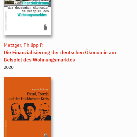
Metzger, Philipp P.
Die Finanzialisierung der deutschen Ökonomie am
Beispiel des Wohnungsmarktes
2020