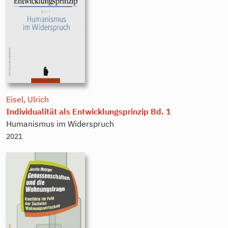
Eisel, Ulrich
Individualität als Entwicklungsprinzip Bd. 1
Humanismus im Widerspruch
2021