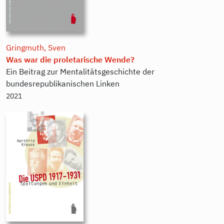
Gringmuth, Sven
Was war die proletarische Wende?
Ein Beitrag zur Mentalitätsgeschichte der
bundesrepublikanischen Linken
2021