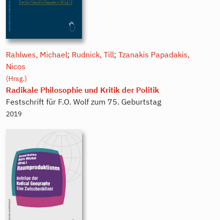
Rahlwes, Michael
;
Rudnick, Till
;
Tzanakis Papadakis,
Nicos
(Hrsg.)
Radikale Philosophie und Kritik der Politik
Festschrift für F.O. Wolf zum 75. Geburtstag
2019