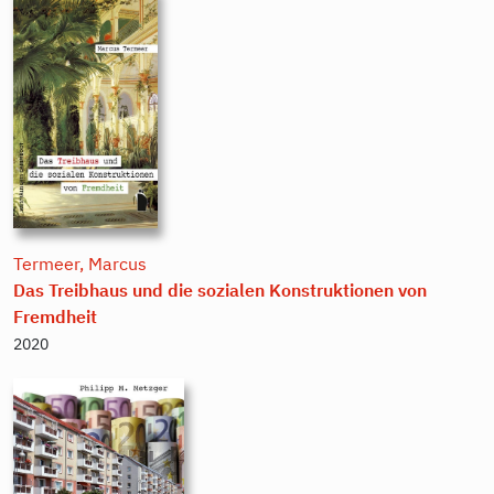
Termeer, Marcus
Das Treibhaus und die sozialen Konstruktionen von
Fremdheit
2020