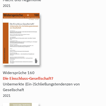
2021
Widersprüche
160
Die Einschluss-Gesellschaft?
Unbemerkte (Ein-)Schließungstendenzen von
Gesellschaft
2021