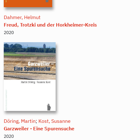
Dahmer, Helmut
Freud, Trotzki und der Horkheimer-Kreis
2020
Döring, Martin
;
Kost, Susanne
Garzweiler - Eine Spurensuche
2020