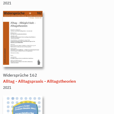
2021
Widersprüche
162
Alltag - Alltagspraxis - Alltagstheorien
2021