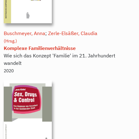
Buschmeyer, Anna
;
Zerle-Elsäßer, Claudia
(Hrsg.)
Komplexe Familienverhältnisse
Wie sich das Konzept 'Familie' im 21. Jahrhundert
wandelt
2020