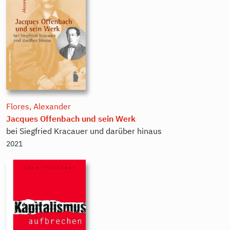
Flores, Alexander
Jacques Offenbach und sein Werk
bei Siegfried Kracauer und darüber hinaus
2021