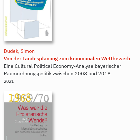
Dudek, Simon
Von der Landesplanung zum kommunalen Wettbewerb
Eine Cultural Political Economy-Analyse bayerischer
Raumordnungspolitik zwischen 2008 und 2018
2021