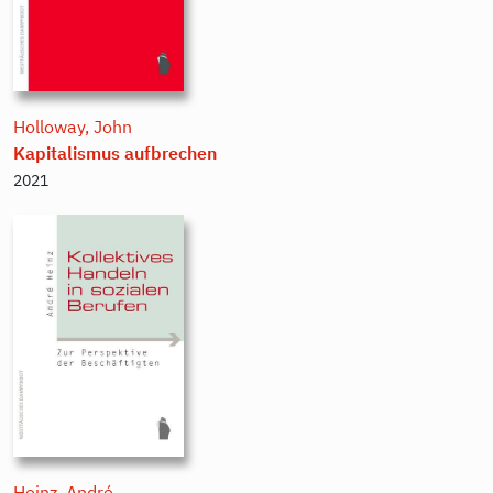
Holloway, John
Kapitalismus aufbrechen
2021
Heinz, André