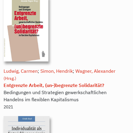
Ludwig, Carmen
;
Simon, Hendrik
;
Wagner, Alexander
(Hrsg.)
Entgrenzte Arbeit, (un-)begrenzte Solidarität?
Bedingungen und Strategien gewerkschaftlichen
Handelns im flexiblen Kapitalismus
2021