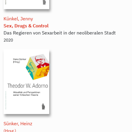
Künkel, Jenny
Sex, Drugs & Control
Das Regieren von Sexarbeit in der neoliberalen Stadt
2020
Sünker, Heinz
(Hrsg.)