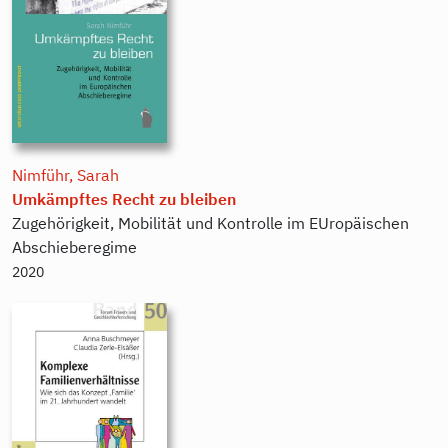
Nimführ, Sarah
Umkämpftes Recht zu bleiben
Zugehörigkeit, Mobilität und Kontrolle im EUropäischen
Abschieberegime
2020