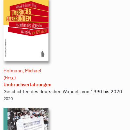
Hofmann, Michael
(Hrsg.)
Umbruchserfahrungen
Geschichten des deutschen Wandels von 1990 bis 2020
2020