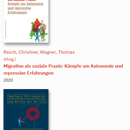
Resch, Christine
;
Wagner, Thomas
(Hrsg.)
Migration als soziale Praxis: Kämpfe um Autonomie und
repressive Erfahrungen
2020