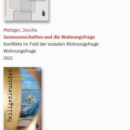
Metzger, Joscha
Genossenschaften und die Wohnungsfrage
Konflikte im Feld der sozialen Wohnungsfrage
Wohnungsfrage
2021