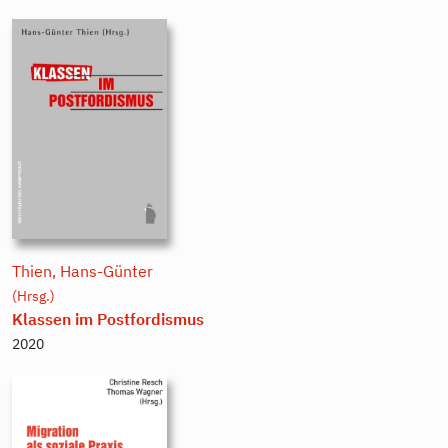
Thien, Hans-Günter
(Hrsg.)
Klassen im Postfordismus
2020