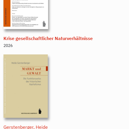
Krise gesellschaftlicher Naturverhältnisse
2026
Gerstenberger, Heide