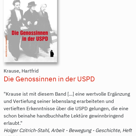
Krause, Hartfrid
Die Genossinnen in der USPD
"Krause ist mit diesem Band [...] eine wertvolle Ergänzung
und Vertiefung seiner lebenslang erarbeiteten und
vertieften Erkenntnisse über die USPD gelungen, die eine
schon beinahe handbuchhafte Lektüre gewinnbringend
erlaubt."
Holger Czitrich-Stahl, Arbeit - Bewegung - Geschichte, Heft