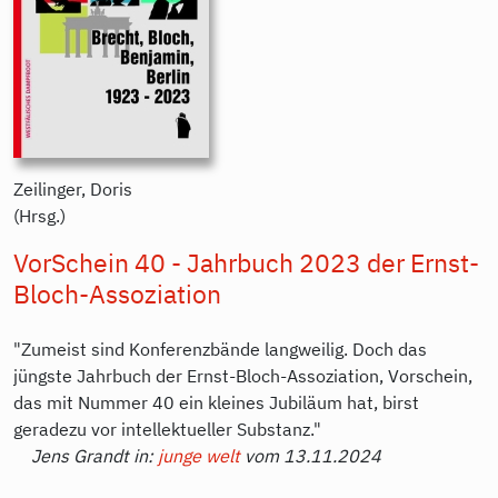
Zeilinger, Doris
(Hrsg.)
VorSchein 40 - Jahrbuch 2023 der Ernst-
Bloch-Assoziation
"Zumeist sind Konferenzbände langweilig. Doch das
jüngste Jahrbuch der Ernst-Bloch-Assoziation, Vorschein,
das mit Nummer 40 ein kleines Jubiläum hat, birst
geradezu vor intellektueller Substanz."
Jens Grandt in:
junge welt
vom 13.11.2024