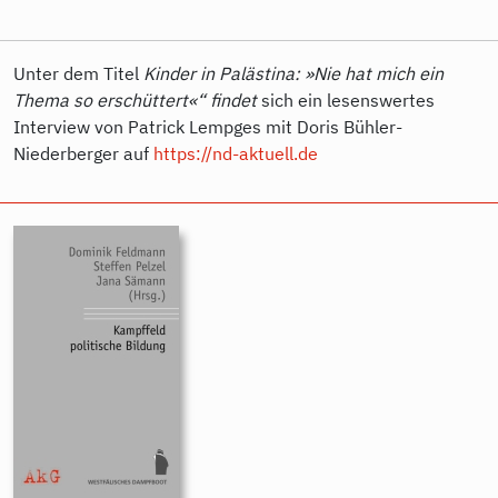
Unter dem Titel
Kinder in Palästina: »Nie hat mich ein
Thema so erschüttert«“ findet
sich ein lesenswertes
Interview von Patrick Lempges mit Doris Bühler-
Niederberger auf
https://nd-aktuell.de