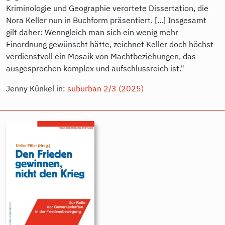
Kriminologie und Geographie verortete Dissertation, die
Nora Keller nun in Buchform präsentiert. [...] Insgesamt
gilt daher: Wenngleich man sich ein wenig mehr
Einordnung gewünscht hätte, zeichnet Keller doch höchst
verdienstvoll ein Mosaik von Machtbeziehungen, das
ausgesprochen komplex und aufschlussreich ist."
Jenny Künkel in:
suburban 2/3 (2025)