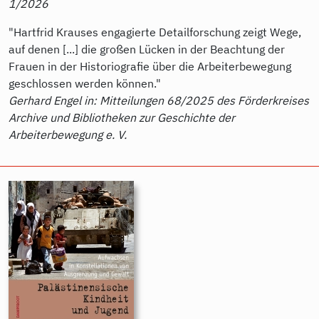
1/2026
"Hartfrid Krauses engagierte Detailforschung zeigt Wege,
auf denen [...] die großen Lücken in der Beachtung der
Frauen in der Historiografie über die Arbeiterbewegung
geschlossen werden können."
Gerhard Engel in: Mitteilungen 68/2025 des Förderkreises
Archive und Bibliotheken zur Geschichte der
Arbeiterbewegung e. V.