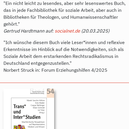
"Ein nicht leicht zu lesendes, aber sehr lesenswertes Buch,
das in jede Fachbibliothek für soziale Arbeit, aber auch in
Bibliotheken für Theologen, und Humanwissenschaftler
gehört."
Gertrud Hardtmann auf:
socialnet.de
(20.03.2025)
"Ich wünsche diesem Buch viele Leser*innen und reflexive
Erkenntnisse im Hinblick auf die Notwendigkeiten, sich als
Soziale Arbeit dem erstarkenden Rechtsradikalismus in
Deutschland entgegenzustellen."
Norbert Struck in: Forum Erziehungshilfen 4/2025