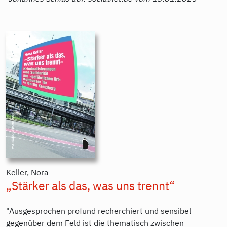
Keller, Nora
„Stärker als das, was uns trennt“
"Ausgesprochen profund recherchiert und sensibel
gegenüber dem Feld ist die thematisch zwischen