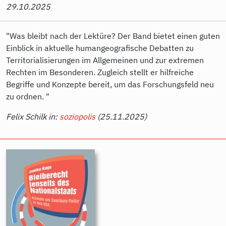
29.10.2025
"Was bleibt nach der Lektüre? Der Band bietet einen guten
Einblick in aktuelle humangeografische Debatten zu
Territorialisierungen im Allgemeinen und zur extremen
Rechten im Besonderen. Zugleich stellt er hilfreiche
Begriffe und Konzepte bereit, um das Forschungsfeld neu
zu ordnen. "
Felix Schilk in:
soziopolis
(25.11.2025)