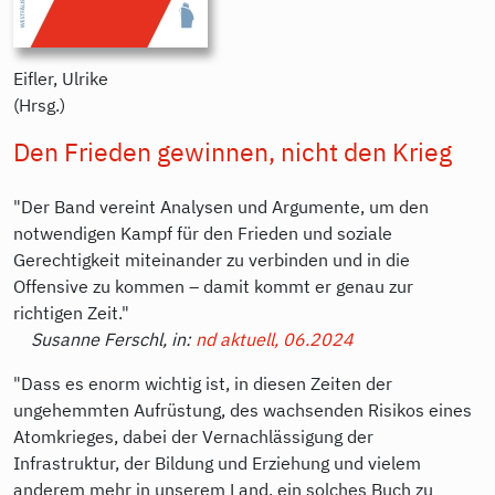
Eifler, Ulrike
(Hrsg.)
Den Frieden gewinnen, nicht den Krieg
"Der Band vereint Analysen und Argumente, um den
notwendigen Kampf für den Frieden und soziale
Gerechtigkeit miteinander zu verbinden und in die
Offensive zu kommen – damit kommt er genau zur
richtigen Zeit."
Susanne Ferschl, in:
nd aktuell, 06.2024
"Dass es enorm wichtig ist, in diesen Zeiten der
ungehemmten Aufrüstung, des wachsenden Risikos eines
Atomkrieges, dabei der Vernachlässigung der
Infrastruktur, der Bildung und Erziehung und vielem
anderem mehr in unserem Land, ein solches Buch zu