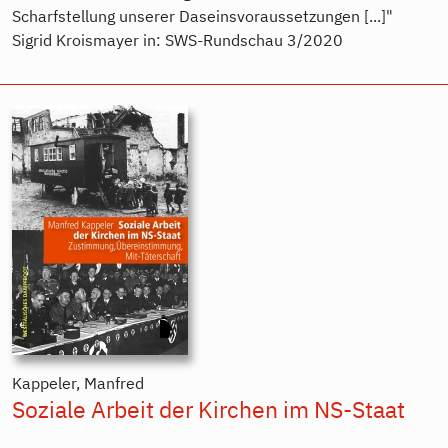
Scharfstellung unserer Daseinsvoraussetzungen [...]"
Sigrid Kroismayer in: SWS-Rundschau 3/2020
Kappeler, Manfred
Soziale Arbeit der Kirchen im NS-Staat