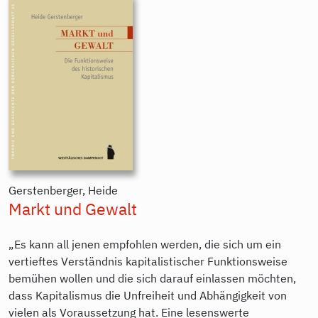
Gerstenberger, Heide
Markt und Gewalt
„Es kann all jenen empfohlen werden, die sich um ein
vertieftes Verständnis kapitalistischer Funktionsweise
bemühen wollen und die sich darauf einlassen möchten,
dass Kapitalismus die Unfreiheit und Abhängigkeit von
vielen als Voraussetzung hat. Eine lesenswerte