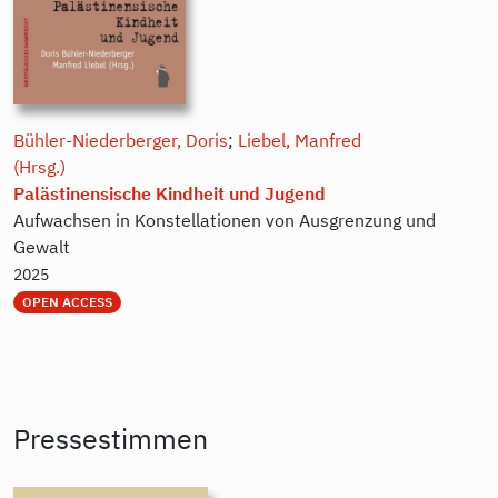
Bühler-Niederberger, Doris
;
Liebel, Manfred
(Hrsg.)
Palästinensische Kindheit und Jugend
Aufwachsen in Konstellationen von Ausgrenzung und
Gewalt
2025
OPEN ACCESS
Pressestimmen