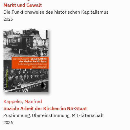
Markt und Gewalt
Die Funktionsweise des historischen Kapitalismus
2026
Kappeler, Manfred
Soziale Arbeit der Kirchen im NS-Staat
Zustimmung, Übereinstimmung, Mit-Täterschaft
2026