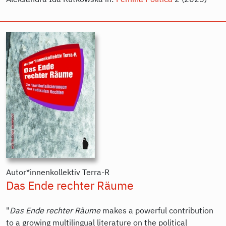
Autor*innenkollektiv Terra-R
Das Ende rechter Räume
"
Das Ende rechter Räume
makes a powerful contribution
to a growing multilingual literature on the political