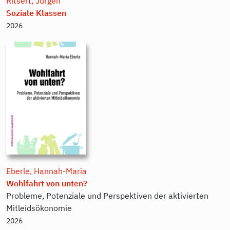
Ritsert, Jürgen
Soziale Klassen
2026
Eberle, Hannah-Maria
Wohlfahrt von unten?
Probleme, Potenziale und Perspektiven der aktivierten
Mitleidsökonomie
2026