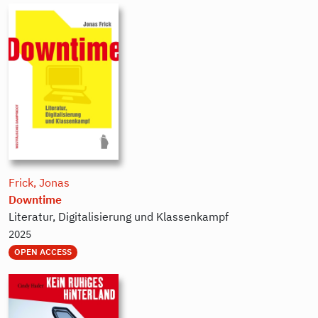
Frick, Jonas
Downtime
Literatur, Digitalisierung und Klassenkampf
2025
OPEN ACCESS