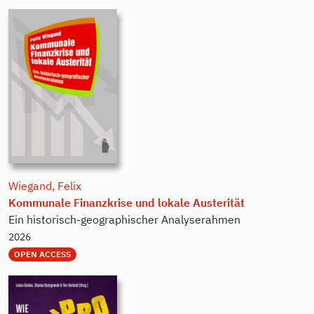
Wiegand, Felix
Kommunale Finanzkrise und lokale Austerität
Ein historisch-geographischer Analyserahmen
2026
OPEN ACCESS