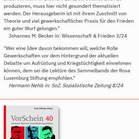
produzieren, muss hier nicht gesondert thematisiert
werden. Der Herausgeberin ist mit ihrem Zuschnitt von
Theorie und viel gewerkschaftlicher Praxis für den Frieden
ein guter Wurf gelungen."
Johannes M. Becker in: Wissenschaft & Frieden 3/24
"Wer eine Idee davon bekommen will, welche Rolle
Gewerkschaften vor dem Hintergrund der aktuellen
Debatte um Aufrüstung und Kriegstüchtigkeit einnehmen
können, dem sei die Lektüre des Sammelbands der Rosa
Luxemburg Stiftung empfohlen."
Hermann Nehls in: SoZ. Sozialistische Zeitung 8/24