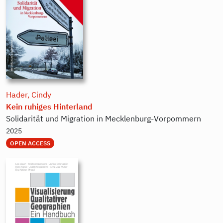
Hader, Cindy
Kein ruhiges Hinterland
Solidarität und Migration in Mecklenburg-Vorpommern
2025
OPEN ACCESS