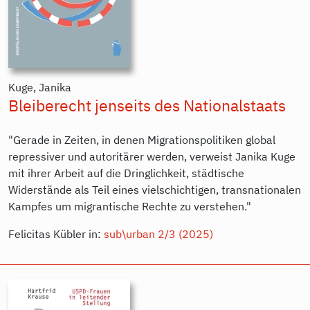
Kuge, Janika
Bleiberecht jenseits des Nationalstaats
"Gerade in Zeiten, in denen Migrationspolitiken global
repressiver und autoritärer werden, verweist Janika Kuge
mit ihrer Arbeit auf die Dringlichkeit, städtische
Widerstände als Teil eines vielschichtigen, transnationalen
Kampfes um migrantische Rechte zu verstehen."
Felicitas Kübler in:
sub\urban 2/3 (2025)