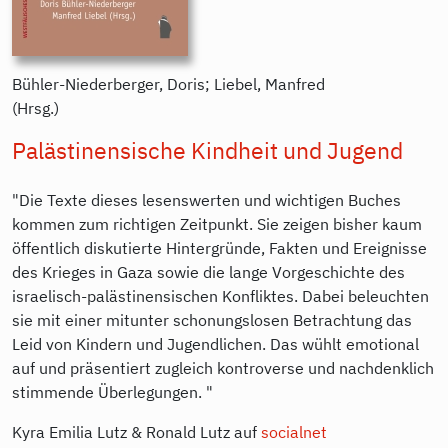
Bühler-Niederberger, Doris; Liebel, Manfred
(Hrsg.)
Palästinensische Kindheit und Jugend
"Die Texte dieses lesenswerten und wichtigen Buches
kommen zum richtigen Zeitpunkt. Sie zeigen bisher kaum
öffentlich diskutierte Hintergründe, Fakten und Ereignisse
des Krieges in Gaza sowie die lange Vorgeschichte des
israelisch-palästinensischen Konfliktes. Dabei beleuchten
sie mit einer mitunter schonungslosen Betrachtung das
Leid von Kindern und Jugendlichen. Das wühlt emotional
auf und präsentiert zugleich kontroverse und nachdenklich
stimmende Überlegungen. "
Kyra Emilia Lutz & Ronald Lutz auf
socialnet