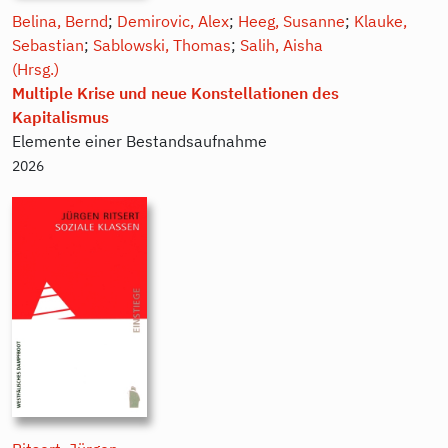
Belina, Bernd
;
Demirovic, Alex
;
Heeg, Susanne
;
Klauke,
Sebastian
;
Sablowski, Thomas
;
Salih, Aisha
(Hrsg.)
Multiple Krise und neue Konstellationen des
Kapitalismus
Elemente einer Bestandsaufnahme
2026